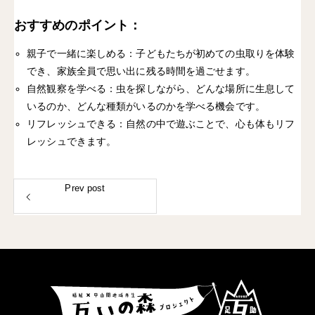
おすすめのポイント
：
親子で一緒に楽しめる
：子どもたちが初めての虫取りを体験
でき、家族全員で思い出に残る時間を過ごせます。
自然観察を学べる
：虫を探しながら、どんな場所に生息して
いるのか、どんな種類がいるのかを学べる機会です。
リフレッシュできる
：自然の中で遊ぶことで、心も体もリフ
レッシュできます。
Prev post