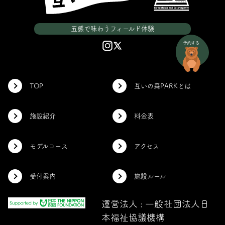
五感で味わうフィールド体験
TOP
互いの森PARKとは
施設紹介
料金表
モデルコース
アクセス
受付案内
施設ルール
運営法人 : 一般社団法人日
本福祉協議機構