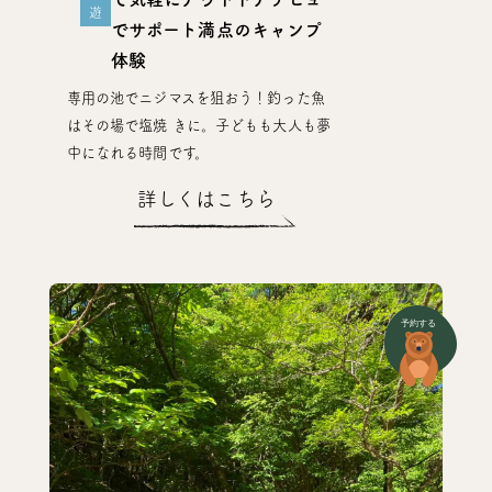
遊
でサポート満点のキャンプ
体験
専用の池でニジマスを狙おう！釣った魚
はその場で塩焼 きに。子どもも大人も夢
中になれる時間です。
詳しくはこちら