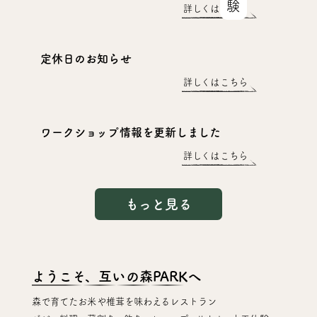
詳しくはこちら
定休日のお知らせ
詳しくはこちら
ワークショップ情報を更新しました
詳しくはこちら
もっと見る
ようこそ、互いの森PARKへ
森で育てたお米や椎茸を味わえるレストラン