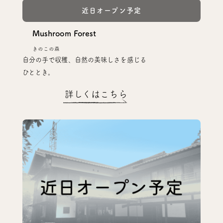
Mushroom Forest
きのこの森
自分の手で収穫、自然の美味しさを感じる
ひととき。
詳しくはこちら