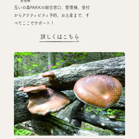
管理棟
互いの森PARKの総合窓口、管理棟。受付
からアクティビティ予約、お土産まで、す
べてここでサポート！
詳しくはこちら