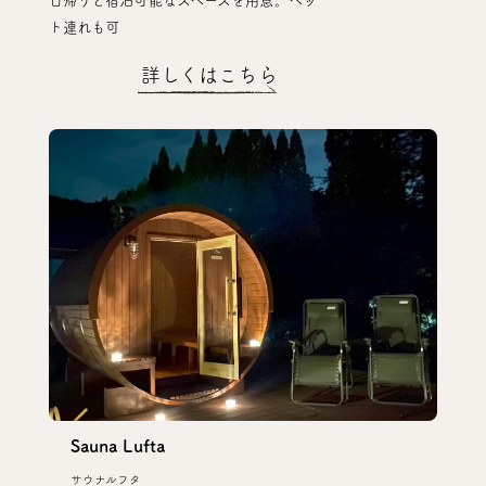
ト連れも可
詳しくはこちら
Sauna Lufta
サウナルフタ