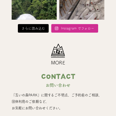
さらに読み込む
Instagram でフォロー
MORE
CONTACT
お問い合わせ
「互いの森PARK」に関するご不明点、ご予約前のご相談、
団体利用のご依頼など、
お気軽にお問い合わせください。