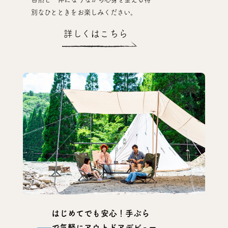
別なひとときをお楽しみください。
詳しくはこちら
はじめてでも安心！手ぶら
で気軽にアウトドアデビュー