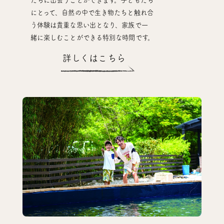
にとって、自然の中で生き物たちと触れ合
う体験は貴重な思い出となり、家族で一
緒に楽しむことができる特別な時間です。
詳しくはこちら