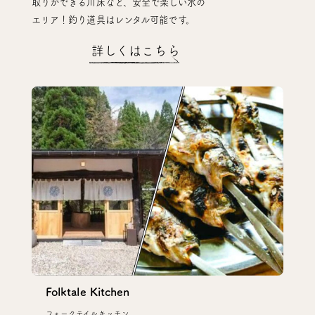
取りができる川床など、安全で楽しい水の
エリア！釣り道具はレンタル可能です。
詳しくはこちら
Folktale Kitchen
フォークテイルキッチン