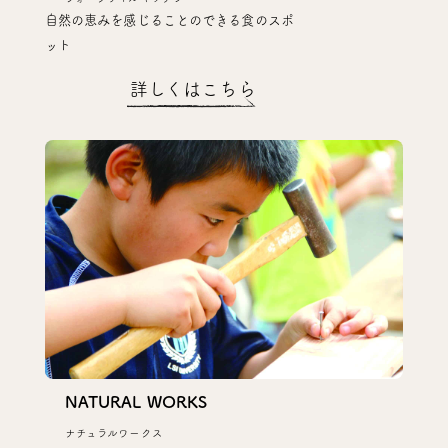
自然の恵みを感じることのできる食のスポ
ット
詳しくはこちら
NATURAL WORKS
ナチュラルワークス