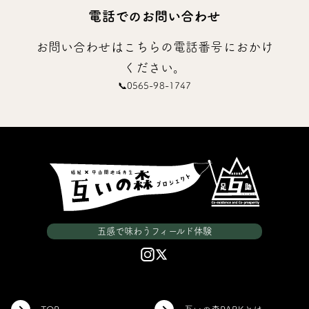
電話でのお問い合わせ
お問い合わせはこちらの電話番号におかけ
ください。
📞0565-98-1747
五感で味わうフィールド体験