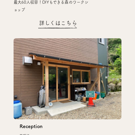
最大60人収容！DIYもできる森のワークシ
ョップ
詳しくはこちら
Reception