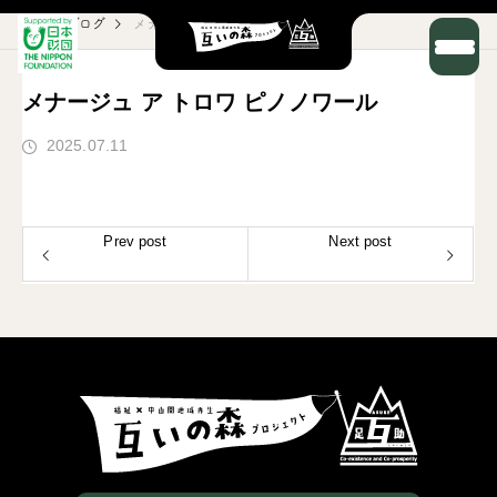
ブログ
メナージュ ア トロワ ピノノワール
メナージュ ア トロワ ピノノワール
2025.07.11
Prev post
Next post