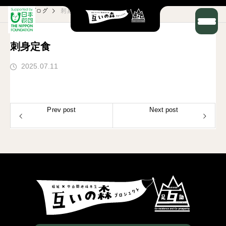
ブログ
刺身定食
刺身定食
2025.07.11
Prev post
Next post