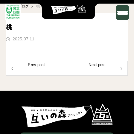
ブログ
桃
桃
2025.07.11
Prev post
Next post