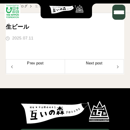
ブログ
生ビール
生ビール
2025.07.11
Prev post
Next post