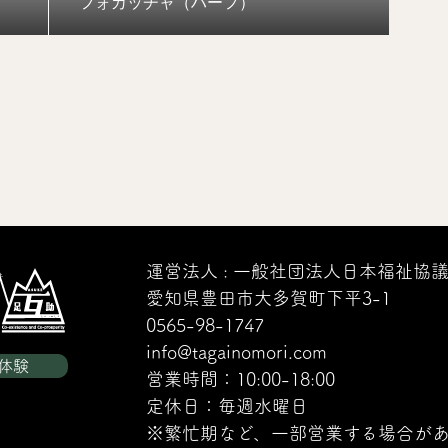
フォカッチャ（ハーフ）
運営法人 : 一般社団法人日本福祉協
愛知県豊田市大多賀町下平3-1
0565-98-1747
info@tagainomori.com
体験
営業時間：10:00-18:00
定休日：毎週水曜日
※繁忙期など、一部営業する場合があ