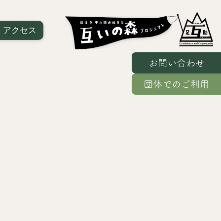
｜
アクセス
お問い合わせ
団体でのご利用