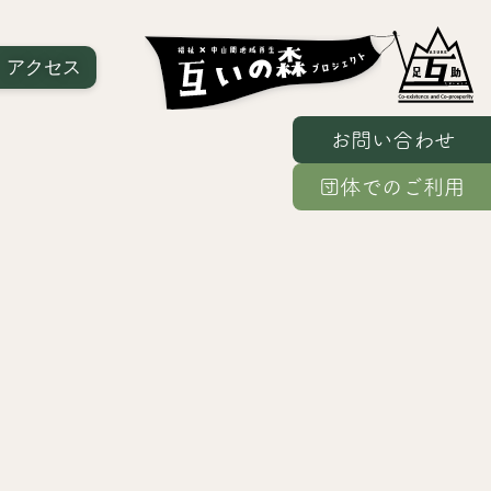
｜
アクセス
お問い合わせ
団体でのご利用