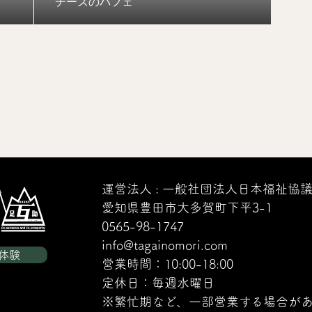
チーズのパフェ
運営法人 : 一般社団法人日本福祉協
愛知県豊田市大多賀町下平3-1
0565-98-1747
info@tagainomori.com
体験
営業時間：10:00-18:00
定休日：毎週水曜日
※繁忙期など、一部営業する場合があ