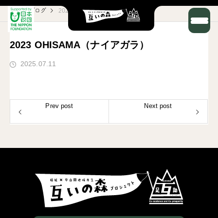
ブログ
2023 OHISAMA（ナイアガラ）
2023 OHISAMA（ナイアガラ）
2025.07.11
Prev post
Next post