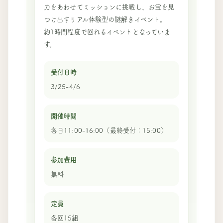
力をあわせてミッションに挑戦し、お宝を見
つけ出すリアル体験型の謎解きイベント。
約1時間程度で回れるイベントとなっていま
す。
受付日時
3/25-4/6
開催時間
各日11:00-16:00（最終受付：15:00）
参加費用
無料
定員
各回15組