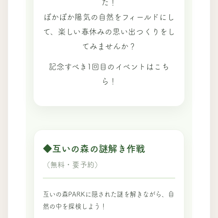
た！
ぽかぽか陽気の自然をフィールドにし
て、楽しい春休みの思い出つくりをし
てみませんか？
記念すべき1回目のイベントはこち
ら！
◆互いの森の謎解き作戦
（無料・要予約）
互いの森PARKに隠された謎を解きながら、自
然の中を探検しよう！