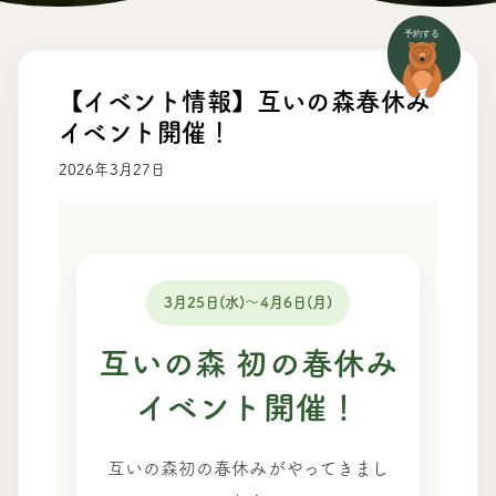
【イベント情報】互いの森春休み
イベント開催！
2026年3月27日
3月25日(水)～4月6日(月)
互いの森 初の春休み
イベント開催！
互いの森初の春休みがやってきまし