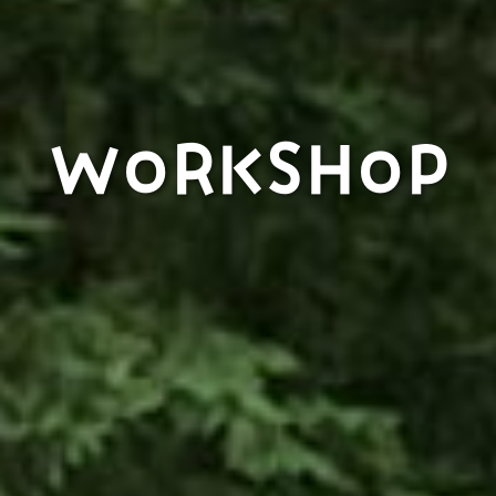
WORKSHOP