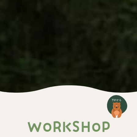
WORKSHOP